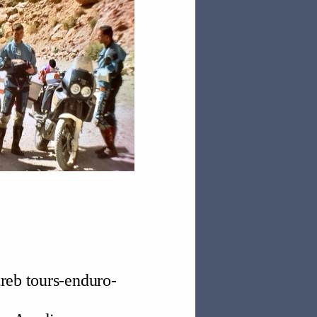
reb tours-enduro-