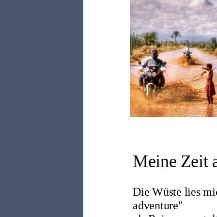
Meine Zeit a
Die Wüste lies mi
adventure"