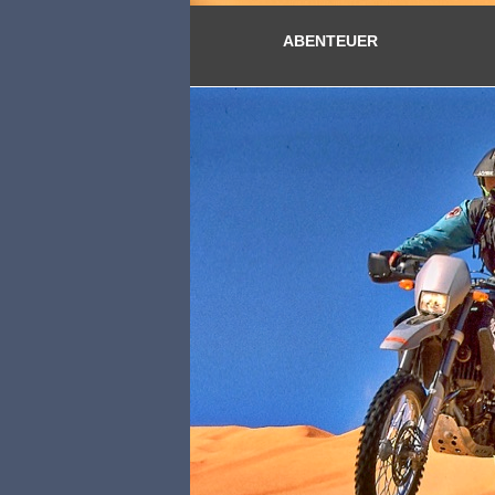
ABENTEUER