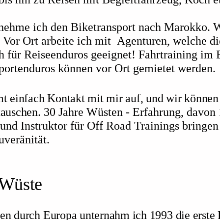
ehme ich den Biketransport nach Marokko. 
. Vor Ort arbeite ich mit Agenturen, welche di
 für Reiseenduros geeignet!
Fahrtraining im 
portenduros können vor Ort gemietet werden.
mt einfach Kontakt mit mir auf, und wir können
tauschen.
30 Jahre Wüsten - Erfahrung, davon 
 und Instruktor für Off Road Trainings bringen
uveränität.
 Wüste
en durch Europa unternahm ich 1993 die erste 