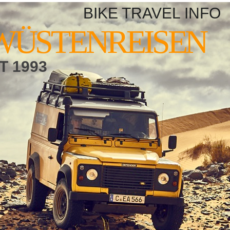
BIKE TRAVEL INFO
WÜSTENREISEN
T 1993